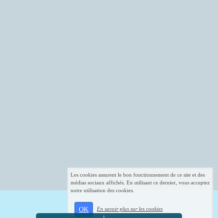
Les cookies assurent le bon fonctionnement de ce site et des
médias sociaux affichés. En utilisant ce dernier, vous acceptez
notre utilisation des cookies.
OK
En savoir plus sur les cookies