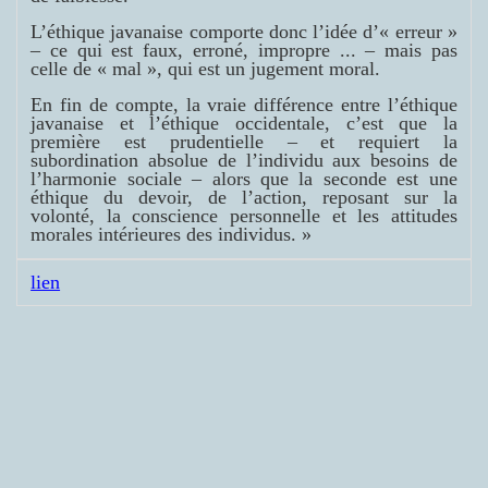
L’éthique javanaise comporte donc l’idée d’« erreur »
– ce qui est faux, erroné, impropre ... – mais pas
celle de « mal », qui est un jugement moral.
En fin de compte, la vraie différence entre l’éthique
javanaise et l’éthique occidentale, c’est que la
première est prudentielle – et requiert la
subordination absolue de l’individu aux besoins de
l’harmonie sociale – alors que la seconde est une
éthique du devoir, de l’action, reposant sur la
volonté, la conscience personnelle et les attitudes
morales intérieures des individus. »
lien