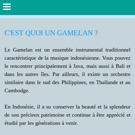
C'EST QUOI UN GAMELAN ?
Le Gamelan est un ensemble instrumental traditionnel
caractéristique de la musique indonésienne. Vous pouvez
le rencontrer principalement à Java, mais aussi à Bali et
dans les autres îles. Par ailleurs, il existe un orchestre
similaire dans le sud des Philippines, en Thaïlande et au
Cambodge.
En Indonésie, il a su conserver la beauté et la splendeur
de son précieux patrimoine et continue à être apprécié et
étudié par les générations à venir.