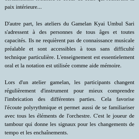
paix intérieure...
D'autre part, les ateliers du Gamelan Kyai Umbul Sari
s'adressent à des personnes de tous âges et toutes
capacités. Ils ne requièrent pas de connaissance musicale
préalable et sont accessibles à tous sans difficulté
technique particulière. L'enseignement est essentielement
oral et la notation est utilisée comme aide mémoire.
Lors d'un atelier gamelan, les participants changent
régulièrement d'instrument pour mieux comprendre
l'imbrication des différentes parties. Cela favorise
l'écoute polyrythmique et permet aussi de se familiariser
avec tous les éléments de l'orchestre. C'est le joueur de
tambour qui donne les signaux pour les changements de
tempo et les enchaînements.