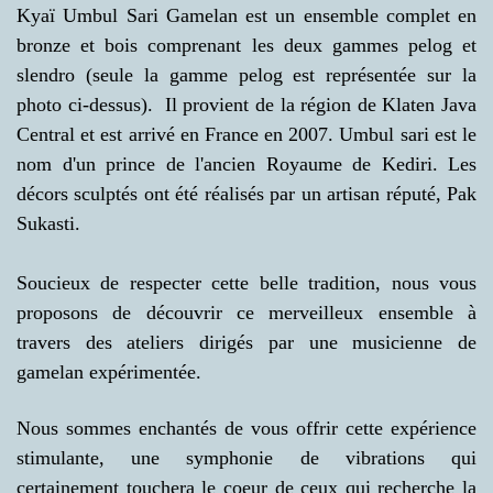
Kyaï Umbul Sari Gamelan est un ensemble complet en
bronze et bois comprenant les deux gammes pelog et
slendro (seule la gamme pelog est représentée sur la
photo ci-dessus). Il provient de la région de Klaten Java
Central et est arrivé en France en 2007. Umbul sari est le
nom d'un prince de l'ancien Royaume de Kediri. Les
décors sculptés ont été réalisés par un artisan réputé, Pak
Sukasti.
Soucieux de respecter cette belle tradition, nous vous
proposons de découvrir ce merveilleux ensemble à
travers des ateliers dirigés par une musicienne de
gamelan expérimentée.
Nous sommes enchantés de vous offrir cette expérience
stimulante, une symphonie de vibrations qui
certainement touchera le coeur de ceux qui recherche la