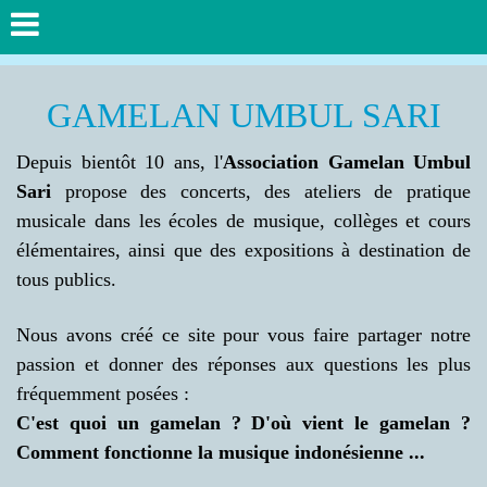
GAMELAN UMBUL SARI
Depuis bientôt 10 ans, l'
Association Gamelan Umbul
Sari
propose des concerts,
des ateliers de pratique
musicale dans les écoles de musique, collèges et cours
élémentaires,
ainsi que des expositions à destination de
tous publics.
Nous avons créé ce site pour vous faire partager notre
passion et donner des réponses aux questions les plus
fréquemment posées :
C'est quoi un gamelan ? D'où vient le gamelan ?
Comment fonctionne la musique indonésienne ...