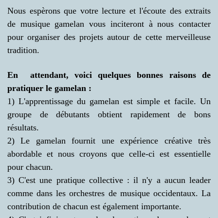
Nous espèrons que votre lecture et l'écoute des extraits
de musique gamelan vous inciteront à nous contacter
pour organiser des projets autour de cette merveilleuse
tradition.
En attendant, voici quelques
bonnes raisons de
pratiquer le gamelan :
1) L'apprentissage du gamelan est simple et facile. Un
groupe de débutants obtient rapidement de bons
résultats.
2) Le gamelan fournit une expérience créative très
abordable et nous croyons que celle-ci est essentielle
pour chacun.
3) C'est une pratique collective : il n'y a aucun leader
comme dans les orchestres de musique occidentaux. La
contribution de chacun est également importante.