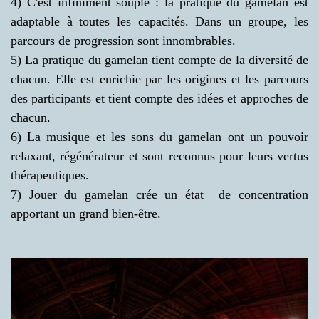
4) C'est infiniment souple : la pratique du gamelan est
adaptable à toutes les capacités. Dans un groupe, les
parcours de progression sont innombrables.
5) La pratique du gamelan tient compte de la diversité de
chacun. Elle est enrichie par les origines et les parcours
des participants et tient compte des idées et approches de
chacun.
6) La musique et les sons du gamelan ont un pouvoir
relaxant, régénérateur et sont reconnus pour leurs vertus
thérapeutiques.
7) Jouer du gamelan crée un état de concentration
apportant un grand bien-être.